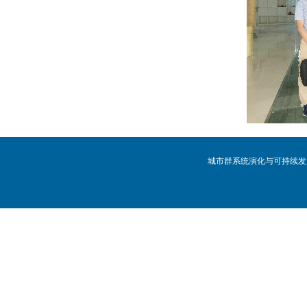
城市群系统演化与可持续发