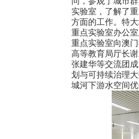
问，参观了城市群
实验室，了解了重
方面的工作。特大
重点实验室办公室
重点实验室向澳门
高等教育局厅长谢
张建华等交流团成
划与可持续治理大
城河下游水空间优