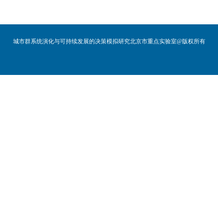
城市群系统演化与可持续发展的决策模拟研究北京市重点实验室@版权所有