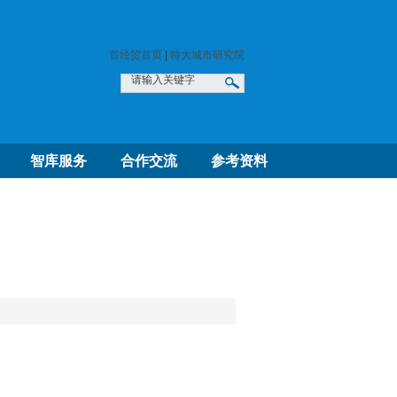
首经贸首页
|
特大城市研究院
智库服务
合作交流
参考资料