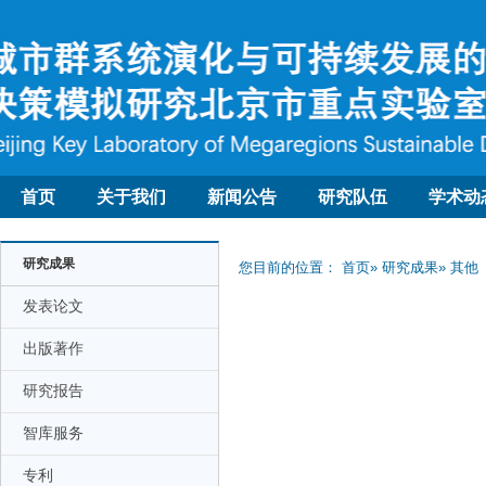
首页
关于我们
新闻公告
研究队伍
学术动
研究成果
您目前的位置：
首页
»
研究成果
» 其他
发表论文
出版著作
研究报告
智库服务
专利