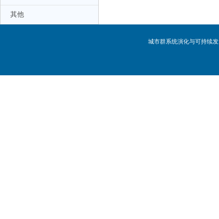
其他
城市群系统演化与可持续发