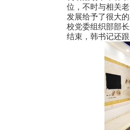
位，不时与相关老
发展给予了很大的
校党委组织部部长
结束，韩书记还跟