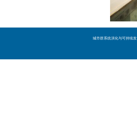
城市群系统演化与可持续发