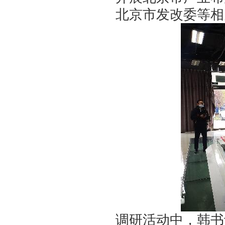
北京市发改委等相
调研活动中，韩书