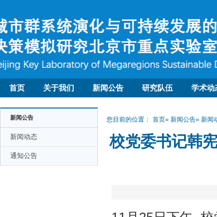
首页
关于我们
新闻公告
研究队伍
学术动
新闻公告
您目前的位置：
首页
»
新闻公告
»
新闻
新闻动态
校党委书记韩
通知公告